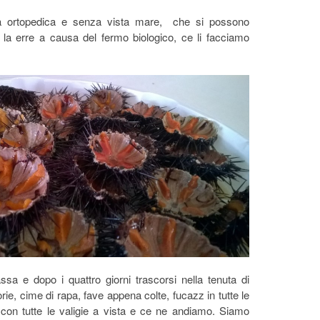
rona ortopedica e senza vista mare, che si possono
la erre a causa del fermo biologico, ce li facciamo
ssa e dopo i quattro giorni trascorsi nella tenuta di
orie, cime di rapa, fave appena colte, fucazz in tutte le
 con tutte le valigie a vista e ce ne andiamo. Siamo