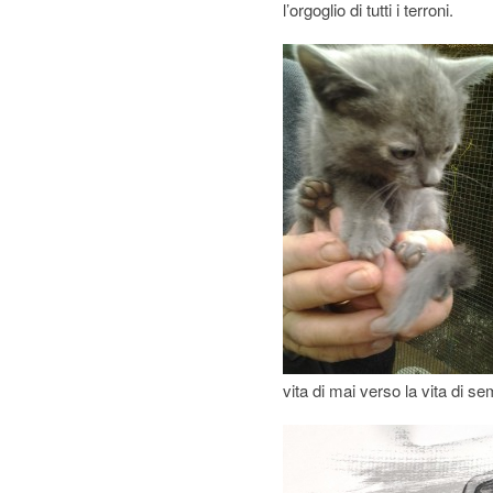
l’orgoglio di tutti i terroni.
vita di mai verso la vita di s