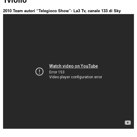
2010 Team autori “Telegioco Show”- La3 Tv, canale 133 di Sky