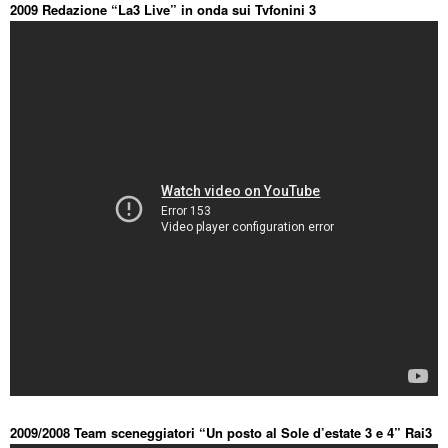
2009 Redazione “La3 Live” in onda sui Tvfonini 3
2009/2008 Team sceneggiatori “Un posto al Sole d’estate 3 e 4” Rai3