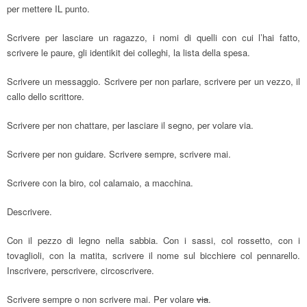
per mettere IL punto.
Scrivere per lasciare un ragazzo, i nomi di quelli con cui l’hai fatto,
scrivere le paure, gli identikit dei colleghi, la lista della spesa.
Scrivere un messaggio. Scrivere per non parlare, scrivere per un vezzo, il
callo dello scrittore.
Scrivere per non chattare, per lasciare il segno, per volare via.
Scrivere per non guidare. Scrivere sempre, scrivere mai.
Scrivere con la biro, col calamaio, a macchina.
Descrivere.
Con il pezzo di legno nella sabbia. Con i sassi, col rossetto, con i
tovaglioli, con la matita, scrivere il nome sul bicchiere col pennarello.
Inscrivere, perscrivere, circoscrivere.
Scrivere sempre o non scrivere mai. Per volare
via
.